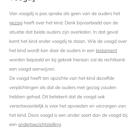
Van voogdij is pas sprake als geen van de ouders het
gezag
heeft over het kind. Denk bijvoorbeeld aan de
situatie dat beide ouders zijn overleden. In dat geval
komt het kind onder voogdij te staan. Wie de voogd over
het kind wordt kan door de ouders in een
testament
worden bepaald en bij gebrek hieraan zal de rechtbank
een voogd aanwijzen.
De voogd heeft ten opzichte van het kind dezelfde
verplichtingen als dat de ouders met gezag zouden
hebben gehad. Dit betekent dat de voogd ook
verantwoordelijk is voor het opvoeden en verzorgen van
het kind. Deze voogd is een ander soort dan de voogd bij
een
ondertoezichtstelling
.