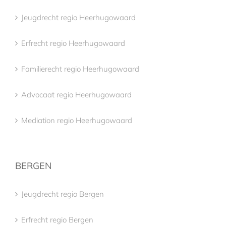
Jeugdrecht regio Heerhugowaard
Erfrecht regio Heerhugowaard
Familierecht regio Heerhugowaard
Advocaat regio Heerhugowaard
Mediation regio Heerhugowaard
BERGEN
Jeugdrecht regio Bergen
Erfrecht regio Bergen