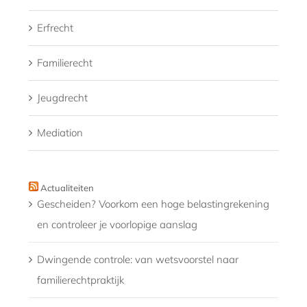
Erfrecht
Familierecht
Jeugdrecht
Mediation
Actualiteiten
Gescheiden? Voorkom een hoge belastingrekening
en controleer je voorlopige aanslag
Dwingende controle: van wetsvoorstel naar
familierechtpraktijk