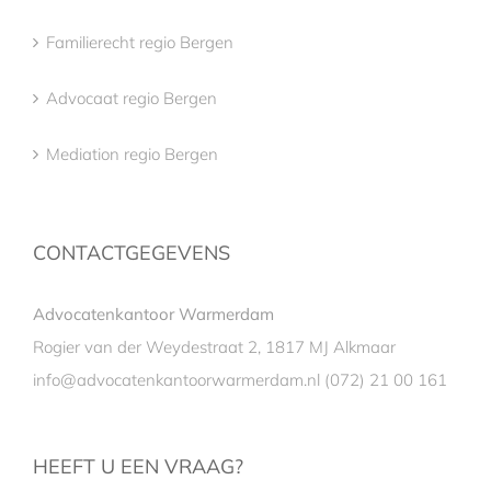
Familierecht regio Bergen
Advocaat regio Bergen
Mediation regio Bergen
CONTACTGEGEVENS
Advocatenkantoor Warmerdam
Rogier van der Weydestraat 2, 1817 MJ Alkmaar
info@advocatenkantoorwarmerdam.nl
(072) 21 00 161
HEEFT U EEN VRAAG?