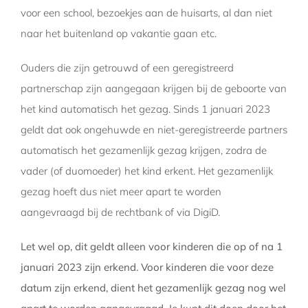
voor een school, bezoekjes aan de huisarts, al dan niet
naar het buitenland op vakantie gaan etc.
Ouders die zijn getrouwd of een geregistreerd
partnerschap zijn aangegaan krijgen bij de geboorte van
het kind automatisch het gezag. Sinds 1 januari 2023
geldt dat ook ongehuwde en niet-geregistreerde partners
automatisch het gezamenlijk gezag krijgen, zodra de
vader (of duomoeder) het kind erkent. Het gezamenlijk
gezag hoeft dus niet meer apart te worden
aangevraagd bij de rechtbank of via DigiD.
Let wel op, dit geldt alleen voor kinderen die op of na 1
januari 2023 zijn erkend. Voor kinderen die voor deze
datum zijn erkend, dient het gezamenlijk gezag nog wel