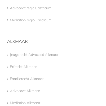
Advocaat regio Castricum
Mediation regio Castricum
ALKMAAR
Jeugdrecht Advocaat Alkmaar
Erfrecht Alkmaar
Familierecht Alkmaar
Advocaat Alkmaar
Mediation Alkmaar