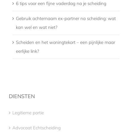
6 tips voor een fijne vaderdag na je scheiding
Gebruik achternaam ex-partner na scheiding: wat
kan wel en wat niet?
Scheiden en het woningtekort – een pijnlijke maar
eerlijke link?
DIENSTEN
Legitieme portie
Advocaat Echtscheiding