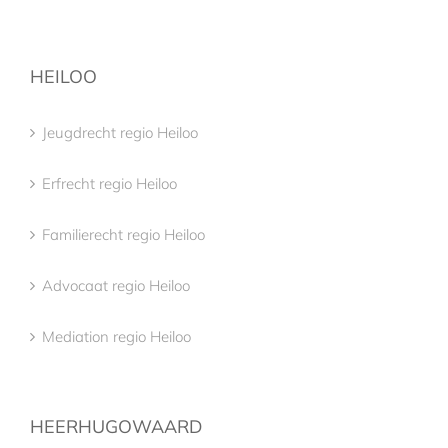
HEILOO
Jeugdrecht regio Heiloo
Erfrecht regio Heiloo
Familierecht regio Heiloo
Advocaat regio Heiloo
Mediation regio Heiloo
HEERHUGOWAARD