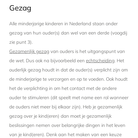
Gezag
Alle minderjarige kinderen in Nederland staan onder
gezag van hun ouder(s) dan wel van een derde (voogdij
zie punt 3).
Gezamenlijk gezag
van ouders is het uitgangspunt van
de wet. Dus ook na bijvoorbeeld een
echtscheiding
. Het
ouderlijk gezag houdt in dat de ouder(s) verplicht zijn om
de minderjarige te verzorgen en op te voeden. Ook houdt
het de verplichting in om het contact met de andere
ouder te stimuleren (dit speelt met name een rol wanneer
de ouders niet meer bij elkaar zijn). Heb je gezamenlijk
gezag over je kind(eren) dan moet je gezamenlijk
beslissingen nemen over belangrijke dingen in het leven
van je kind(eren). Denk aan het maken van een keuze