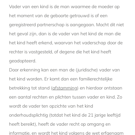
Vader van een kind is de man waarmee de moeder op
het moment van de geboorte getrouwd is of een
geregistreerd partnerschap is aangegaan. Mocht dit niet
het geval zijn, dan is de vader van het kind de man die
het kind heeft erkend, waarvan het vaderschap door de
rechter is vastgesteld, of degene die het kind heeft
geadopteerd.
Door erkenning kan een man de (juridische) vader van
het kind worden. Er komt dan een familierechtelijke
betrekking tot stand (
afstamming
) en hierdoor ontstaan
een aantal rechten en plichten tussen vader en kind. Zo
wordt de vader ten opzichte van het kind
onderhoudsplichtig (totdat het kind de 21 jarige leeftijd
heeft bereikt), heeft de vader recht op omgang en
informatie, en wordt het kind volgens de wet erfgenaam