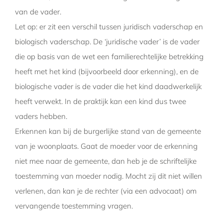
van de vader.
Let op: er zit een verschil tussen juridisch vaderschap en
biologisch vaderschap. De ‘juridische vader’ is de vader
die op basis van de wet een familierechtelijke betrekking
heeft met het kind (bijvoorbeeld door erkenning), en de
biologische vader is de vader die het kind daadwerkelijk
heeft verwekt. In de praktijk kan een kind dus twee
vaders hebben.
Erkennen kan bij de burgerlijke stand van de gemeente
van je woonplaats. Gaat de moeder voor de erkenning
niet mee naar de gemeente, dan heb je de schriftelijke
toestemming van moeder nodig. Mocht zij dit niet willen
verlenen, dan kan je de rechter (via een advocaat) om
vervangende toestemming vragen.