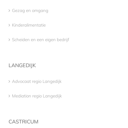
Gezag en omgang
Kinderalimentatie
Scheiden en een eigen bedrijf
LANGEDIJK
Advocaat regio Langedijk
Mediation regio Langedijk
CASTRICUM