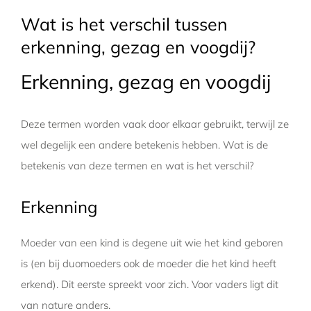
Wat is het verschil tussen
erkenning, gezag en voogdij?
Erkenning, gezag en voogdij
Deze termen worden vaak door elkaar gebruikt, terwijl ze
wel degelijk een andere betekenis hebben. Wat is de
betekenis van deze termen en wat is het verschil?
Erkenning
Moeder van een kind is degene uit wie het kind geboren
is (en bij duomoeders ook de moeder die het kind heeft
erkend). Dit eerste spreekt voor zich. Voor vaders ligt dit
van nature anders.