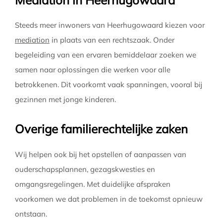
Steeds meer inwoners van Heerhugowaard kiezen voor
mediation
in plaats van een rechtszaak. Onder
begeleiding van een ervaren bemiddelaar zoeken we
samen naar oplossingen die werken voor alle
betrokkenen. Dit voorkomt vaak spanningen, vooral bij
gezinnen met jonge kinderen.
Overige familierechtelijke zaken
Wij helpen ook bij het opstellen of aanpassen van
ouderschapsplannen, gezagskwesties en
omgangsregelingen. Met duidelijke afspraken
voorkomen we dat problemen in de toekomst opnieuw
ontstaan.