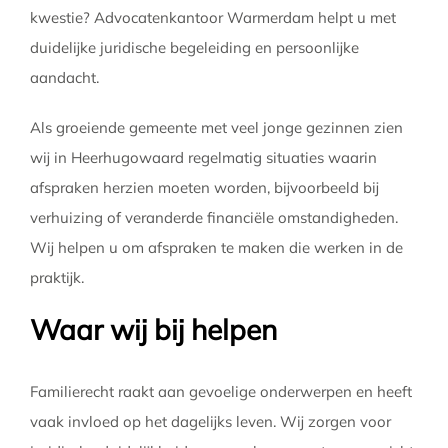
kwestie? Advocatenkantoor Warmerdam helpt u met
duidelijke juridische begeleiding en persoonlijke
aandacht.
Als groeiende gemeente met veel jonge gezinnen zien
wij in Heerhugowaard regelmatig situaties waarin
afspraken herzien moeten worden, bijvoorbeeld bij
verhuizing of veranderde financiële omstandigheden.
Wij helpen u om afspraken te maken die werken in de
praktijk.
Waar wij bij helpen
Familierecht raakt aan gevoelige onderwerpen en heeft
vaak invloed op het dagelijks leven. Wij zorgen voor