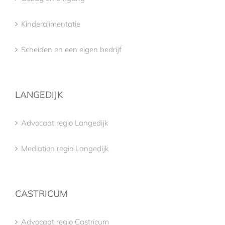
Kinderalimentatie
Scheiden en een eigen bedrijf
LANGEDIJK
Advocaat regio Langedijk
Mediation regio Langedijk
CASTRICUM
Advocaat regio Castricum