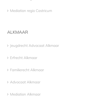
Mediation regio Castricum
ALKMAAR
Jeugdrecht Advocaat Alkmaar
Erfrecht Alkmaar
Familierecht Alkmaar
Advocaat Alkmaar
Mediation Alkmaar