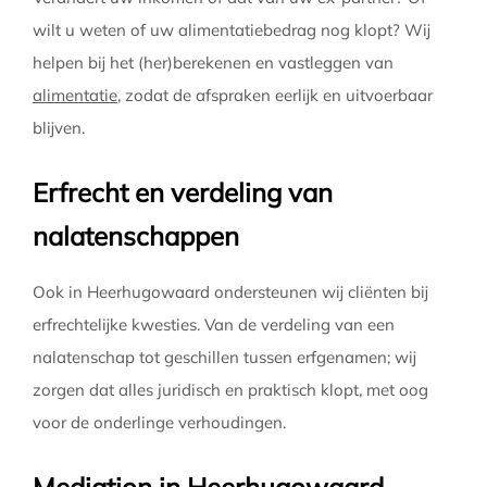
wilt u weten of uw alimentatiebedrag nog klopt? Wij
helpen bij het (her)berekenen en vastleggen van
alimentatie
, zodat de afspraken eerlijk en uitvoerbaar
blijven.
Erfrecht en verdeling van
nalatenschappen
Ook in Heerhugowaard ondersteunen wij cliënten bij
erfrechtelijke kwesties. Van de verdeling van een
nalatenschap tot geschillen tussen erfgenamen; wij
zorgen dat alles juridisch en praktisch klopt, met oog
voor de onderlinge verhoudingen.
Mediation in Heerhugowaard