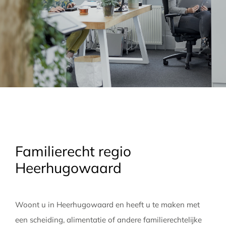
Familierecht regio
Heerhugowaard
Woont u in Heerhugowaard en heeft u te maken met
een scheiding, alimentatie of andere familierechtelijke