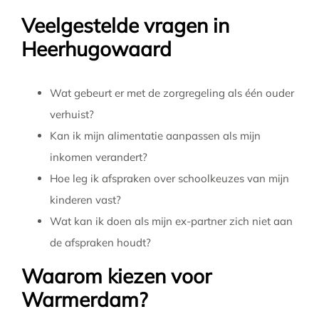
Veelgestelde vragen in
Heerhugowaard
Wat gebeurt er met de zorgregeling als één ouder
verhuist?
Kan ik mijn alimentatie aanpassen als mijn
inkomen verandert?
Hoe leg ik afspraken over schoolkeuzes van mijn
kinderen vast?
Wat kan ik doen als mijn ex-partner zich niet aan
de afspraken houdt?
Waarom kiezen voor
Warmerdam?