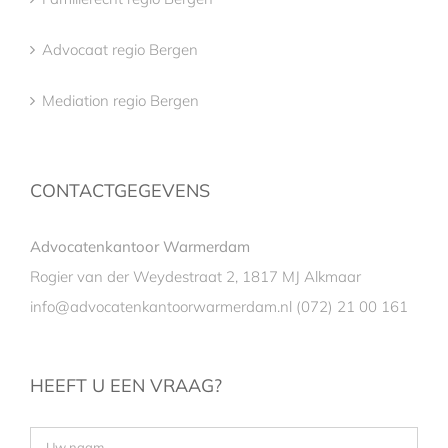
Advocaat regio Bergen
Mediation regio Bergen
CONTACTGEGEVENS
Advocatenkantoor Warmerdam
Rogier van der Weydestraat 2, 1817 MJ Alkmaar
info@advocatenkantoorwarmerdam.nl
(072) 21 00 161
HEEFT U EEN VRAAG?