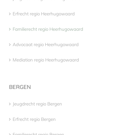
Erfrecht regio Heerhugowaard
Familierecht regio Heerhugowaard
Advocaat regio Heerhugowaard
Mediation regio Heerhugowaard
BERGEN
Jeugdrecht regio Bergen
Erfrecht regio Bergen
Familierecht regio Bergen