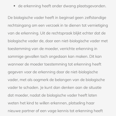
de erkenning heeft onder dwang plaatsgevonden.
De biologische vader heeft in beginsel geen zelfstandige
rechtsingang om een verzoek in te dienen tot vernietiging
van de erkenning. Uit de rechtspraak blijkt echter dat de
biologische vader de, door een niet-biologische vader met
toestemming van de moeder, verrichte erkenning in
sommige gevallen toch ongedaan kan maken. Dit kan
wanneer de moeder toestemming tot erkenning heeft
gegeven voor de erkenning door de niet-biologische
vader, met als oogmerk de belangen van de biologische
vader te schaden. Je kunt dan denken aan de situatie
dat moeder, nadat de biologische vader heeft laten
weten het kind te willen erkennen, plotseling haar
nieuwe partner of een vage kennis tot erkenning heeft