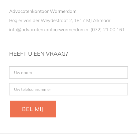
Advocatenkantoor Warmerdam
Rogier van der Weydestraat 2, 1817 MJ Alkmaar
info@advocatenkantoorwarmerdam.nl
(072) 21 00 161
HEEFT U EEN VRAAG?