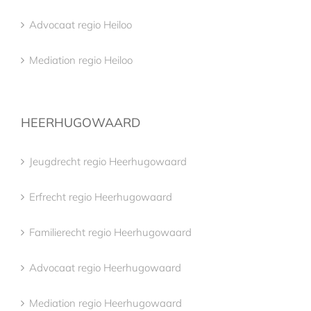
Advocaat regio Heiloo
Mediation regio Heiloo
HEERHUGOWAARD
Jeugdrecht regio Heerhugowaard
Erfrecht regio Heerhugowaard
Familierecht regio Heerhugowaard
Advocaat regio Heerhugowaard
Mediation regio Heerhugowaard