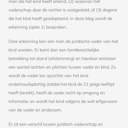
man die het kind heeft erkend, (2) waarvan het
vaderschap door de rechter is vastgesteld, of (3) degene
die het kind heeft geadopteerd. In deze blog wordt de
erkenning (optie 1) besproken.
Door erkenning kan een man de juridische vader van het
kind worden. Er komt dan een familierechtelijke
betrekking tot stand (afstamming) en hierdoor ontstaan
een aantal rechten en plichten tussen vader en kind. Zo
wordt de vader ten opzichte van het kind
onderhoudsplichtig (totdat het kind de 21 jarige leeftijd
heeft bereikt), heeft de vader recht op omgang en
informatie, en wordt het kind volgens de wet erfgenaam
van de vader en andersom.
Er zit een verschil tussen juridisch vaderschap en