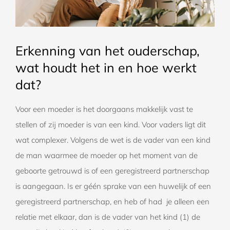
Erkenning van het ouderschap,
wat houdt het in en hoe werkt
dat?
Voor een moeder is het doorgaans makkelijk vast te
stellen of zij moeder is van een kind. Voor vaders ligt dit
wat complexer. Volgens de wet is de vader van een kind
de man waarmee de moeder op het moment van de
geboorte getrouwd is of een geregistreerd partnerschap
is aangegaan. Is er géén sprake van een huwelijk of een
geregistreerd partnerschap, en heb of had je alleen een
relatie met elkaar, dan is de vader van het kind (1) de