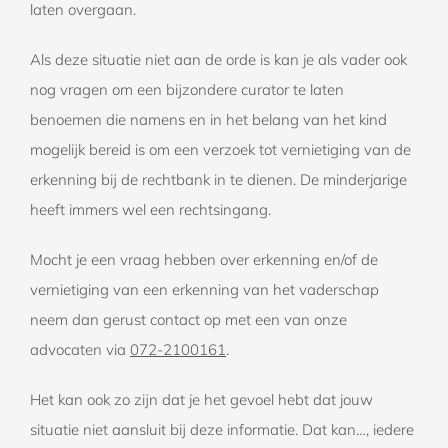
laten overgaan.
Als deze situatie niet aan de orde is kan je als vader ook
nog vragen om een bijzondere curator te laten
benoemen die namens en in het belang van het kind
mogelijk bereid is om een verzoek tot vernietiging van de
erkenning bij de rechtbank in te dienen. De minderjarige
heeft immers wel een rechtsingang.
Mocht je een vraag hebben over erkenning en/of de
vernietiging van een erkenning van het vaderschap
neem dan gerust contact op met een van onze
advocaten via
072-2100161
.
Het kan ook zo zijn dat je het gevoel hebt dat jouw
situatie niet aansluit bij deze informatie. Dat kan…, iedere