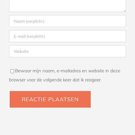
Bewaar mijn naam, e-mailadres en website in deze
browser voor de volgende keer dat ik reageer.