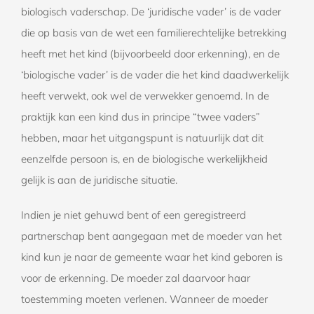
biologisch vaderschap. De ‘juridische vader’ is de vader
die op basis van de wet een familierechtelijke betrekking
heeft met het kind (bijvoorbeeld door erkenning), en de
‘biologische vader’ is de vader die het kind daadwerkelijk
heeft verwekt, ook wel de verwekker genoemd. In de
praktijk kan een kind dus in principe “twee vaders”
hebben, maar het uitgangspunt is natuurlijk dat dit
eenzelfde persoon is, en de biologische werkelijkheid
gelijk is aan de juridische situatie.
Indien je niet gehuwd bent of een geregistreerd
partnerschap bent aangegaan met de moeder van het
kind kun je naar de gemeente waar het kind geboren is
voor de erkenning. De moeder zal daarvoor haar
toestemming moeten verlenen. Wanneer de moeder