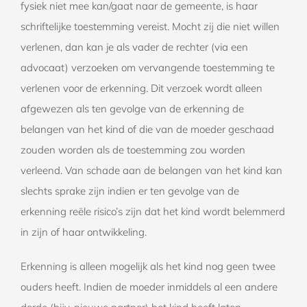
fysiek niet mee kan/gaat naar de gemeente, is haar
schriftelijke toestemming vereist. Mocht zij die niet willen
verlenen, dan kan je als vader de rechter (via een
advocaat) verzoeken om vervangende toestemming te
verlenen voor de erkenning. Dit verzoek wordt alleen
afgewezen als ten gevolge van de erkenning de
belangen van het kind of die van de moeder geschaad
zouden worden als de toestemming zou worden
verleend. Van schade aan de belangen van het kind kan
slechts sprake zijn indien er ten gevolge van de
erkenning reële risico’s zijn dat het kind wordt belemmerd
in zijn of haar ontwikkeling.
Erkenning is alleen mogelijk als het kind nog geen twee
ouders heeft. Indien de moeder inmiddels al een andere