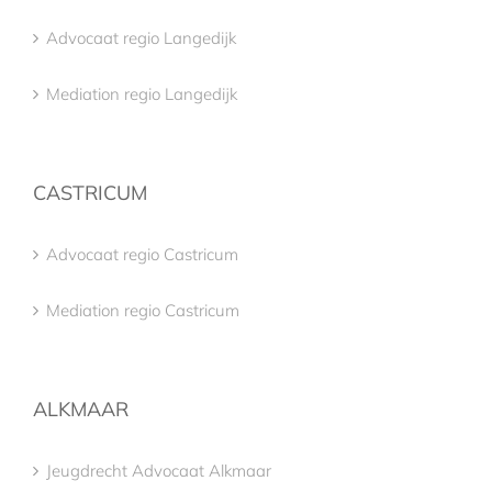
Advocaat regio Langedijk
Mediation regio Langedijk
CASTRICUM
Advocaat regio Castricum
Mediation regio Castricum
ALKMAAR
Jeugdrecht Advocaat Alkmaar