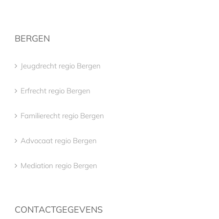
BERGEN
Jeugdrecht regio Bergen
Erfrecht regio Bergen
Familierecht regio Bergen
Advocaat regio Bergen
Mediation regio Bergen
CONTACTGEGEVENS