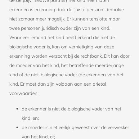
derde (bijv. nieuwe partner) het kind heeft laten
erkennen is erkenning door de ‘juiste persoon’ derhalve
niet zomaar meer mogelijk. Er kunnen tenslotte maar
twee personen juridisch ouder zijn van een kind.
Wanneer iemand het kind heeft erkend die niet de
biologische vader is, kan om vernietiging van deze
erkenning worden verzocht bij de rechtbank. Dit kan door
de moeder van het kind, het betreffende meerderjarige
kind of de niet-biologische vader (de erkenner) van het
kind. Er moet dan zijn voldaan aan een drietal
voorwaarden:
de erkenner is niet de biologische vader van het
kind, en;
de moeder is niet eerlijk geweest over de verwekker
van het kind, of;