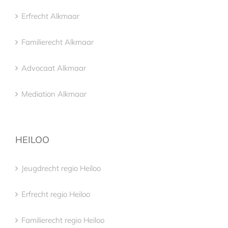
Erfrecht Alkmaar
Familierecht Alkmaar
Advocaat Alkmaar
Mediation Alkmaar
HEILOO
Jeugdrecht regio Heiloo
Erfrecht regio Heiloo
Familierecht regio Heiloo