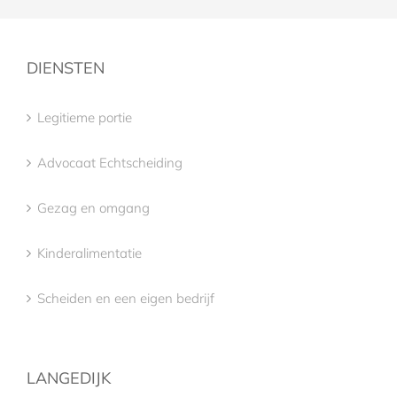
DIENSTEN
Legitieme portie
Advocaat Echtscheiding
Gezag en omgang
Kinderalimentatie
Scheiden en een eigen bedrijf
LANGEDIJK