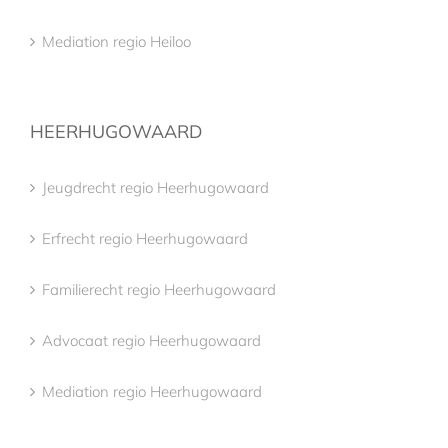
Mediation regio Heiloo
HEERHUGOWAARD
Jeugdrecht regio Heerhugowaard
Erfrecht regio Heerhugowaard
Familierecht regio Heerhugowaard
Advocaat regio Heerhugowaard
Mediation regio Heerhugowaard