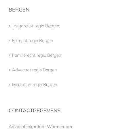
BERGEN
Jeugdrecht regio Bergen
Erfrecht regio Bergen
Familierecht regio Bergen
Advocaat regio Bergen
Mediation regio Bergen
CONTACTGEGEVENS
Advocatenkantoor Warmerdam