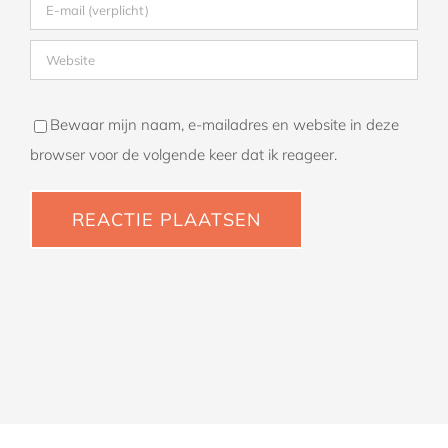
Bewaar mijn naam, e-mailadres en website in deze
browser voor de volgende keer dat ik reageer.