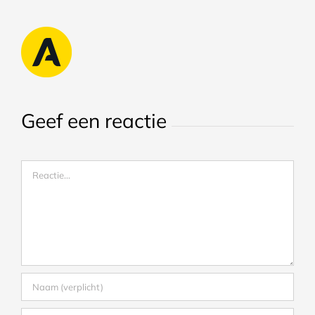
Geef een reactie
Reactie