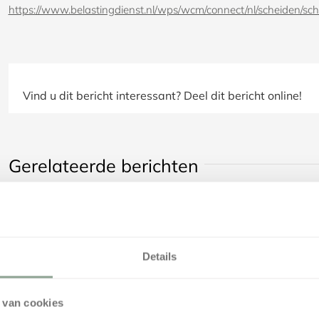
https://www.belastingdienst.nl/wps/wcm/connect/nl/scheiden/sc
Vind u dit bericht interessant? Deel dit bericht online!
Gerelateerde berichten
Details
 van cookies