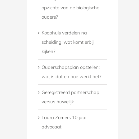
opzichte van de biologische
ouders?
Koophuis verdelen na
scheiding: wat komt erbij
kijken?
Ouderschapsplan opstellen:
wat is dat en hoe werkt het?
Geregistreerd partnerschap
versus huwelijk
Laura Zomers 10 jaar
advocaat