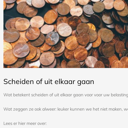
Scheiden of uit elkaar gaan
Wat betekent scheiden of uit elkaar gaan voor voor uw belastin
Wat zeggen ze ook alweer: leuker kunnen we het niet maken, we
Lees er hier meer over: