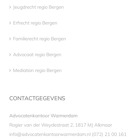
Jeugdrecht regio Bergen
Erfrecht regio Bergen
Familierecht regio Bergen
Advocaat regio Bergen
Mediation regio Bergen
CONTACTGEGEVENS
Advocatenkantoor Warmerdam
Rogier van der Weydestraat 2, 1817 MJ Alkmaar
info@advocatenkantoorwarmerdam.nl
(072) 21 00 161