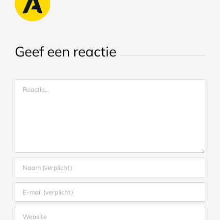
Geef een reactie
Reactie