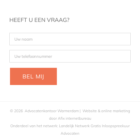
HEEFT U EEN VRAAG?
©
2026
Advocatenkantoor Warmerdam
| Website & online marketing
door
Afix internetbureau
Onderdeel van het netwerk:
Landelijk Netwerk Gratis Inloopspreekuur
Advocaten