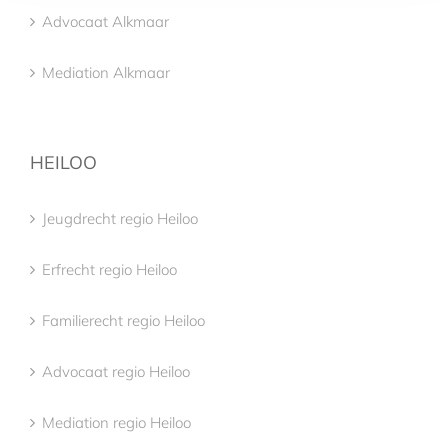
Advocaat Alkmaar
Mediation Alkmaar
HEILOO
Jeugdrecht regio Heiloo
Erfrecht regio Heiloo
Familierecht regio Heiloo
Advocaat regio Heiloo
Mediation regio Heiloo