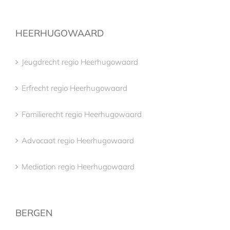
HEERHUGOWAARD
Jeugdrecht regio Heerhugowaard
Erfrecht regio Heerhugowaard
Familierecht regio Heerhugowaard
Advocaat regio Heerhugowaard
Mediation regio Heerhugowaard
BERGEN