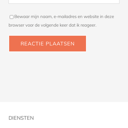
Bewaar mijn naam, e-mailadres en website in deze
browser voor de volgende keer dat ik reageer.
DIENSTEN