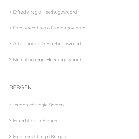
Erfrecht regio Heerhugowaard
Familierecht regio Heerhugowaard
Advocaat regio Heerhugowaard
Mediation regio Heerhugowaard
BERGEN
Jeugdrecht regio Bergen
Erfrecht regio Bergen
Familierecht regio Bergen