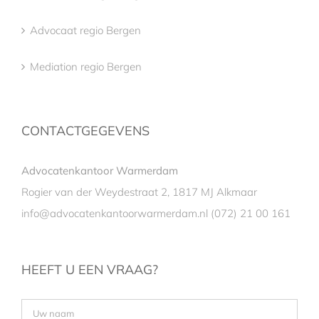
Advocaat regio Bergen
Mediation regio Bergen
CONTACTGEGEVENS
Advocatenkantoor Warmerdam
Rogier van der Weydestraat 2, 1817 MJ Alkmaar
info@advocatenkantoorwarmerdam.nl
(072) 21 00 161
HEEFT U EEN VRAAG?