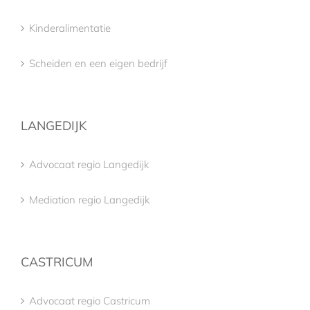
Kinderalimentatie
Scheiden en een eigen bedrijf
LANGEDIJK
Advocaat regio Langedijk
Mediation regio Langedijk
CASTRICUM
Advocaat regio Castricum