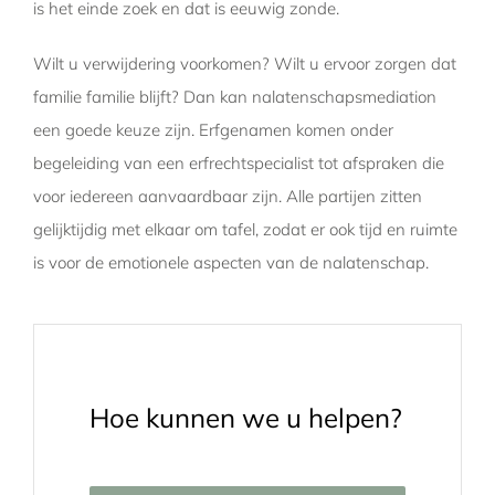
is het einde zoek en dat is eeuwig zonde.
Wilt u verwijdering voorkomen? Wilt u ervoor zorgen dat
familie familie blijft? Dan kan nalatenschapsmediation
een goede keuze zijn. Erfgenamen komen onder
begeleiding van een erfrechtspecialist tot afspraken die
voor iedereen aanvaardbaar zijn. Alle partijen zitten
gelijktijdig met elkaar om tafel, zodat er ook tijd en ruimte
is voor de emotionele aspecten van de nalatenschap.
Hoe kunnen we u helpen?