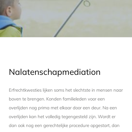
Nalatenschapmediation
Erfrechtkwesties lijken soms het slechtste in mensen naar
boven te brengen. Konden familieleden voor een
overlijden nog prima met elkaar door een deur. Na een
overlijden kan het volledig tegengesteld zijn. Wordt er
dan ook nog een gerechtelijke procedure opgestart, dan