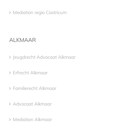
Mediation regio Castricum
ALKMAAR
Jeugdrecht Advocaat Alkmaar
Erfrecht Alkmaar
Familierecht Alkmaar
Advocaat Alkmaar
Mediation Alkmaar