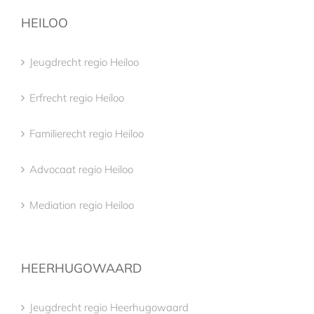
HEILOO
Jeugdrecht regio Heiloo
Erfrecht regio Heiloo
Familierecht regio Heiloo
Advocaat regio Heiloo
Mediation regio Heiloo
HEERHUGOWAARD
Jeugdrecht regio Heerhugowaard