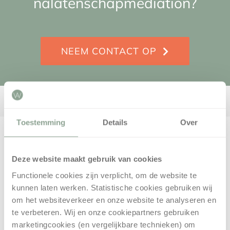
nalatenschapmediation?
NEEM CONTACT OP
Toestemming
Details
Over
DIENSTEN
Deze website maakt gebruik van cookies
Legitieme portie
Functionele cookies zijn verplicht, om de website te
kunnen laten werken. Statistische cookies gebruiken wij
om het websiteverkeer en onze website te analyseren en
Advocaat Echtscheiding
te verbeteren. Wij en onze cookiepartners gebruiken
marketingcookies (en vergelijkbare technieken) om
Gezag en omgang