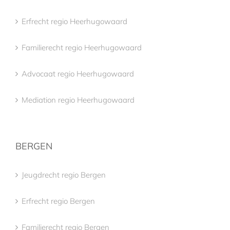
Erfrecht regio Heerhugowaard
Familierecht regio Heerhugowaard
Advocaat regio Heerhugowaard
Mediation regio Heerhugowaard
BERGEN
Jeugdrecht regio Bergen
Erfrecht regio Bergen
Familierecht regio Bergen