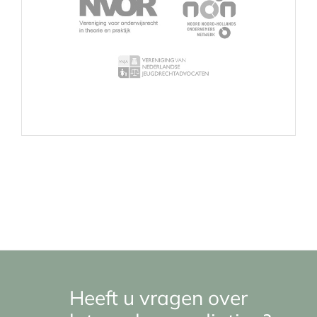
Heeft u vragen over