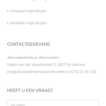
Advocaat regio Bergen
Mediation regio Bergen
CONTACTGEGEVENS
Advocatenkantoor Warmerdam
Rogier van der Weydestraat 2, 1817 MJ Alkmaar
info@advocatenkantoorwarmerdam.nl
(072) 21 00 161
HEEFT U EEN VRAAG?